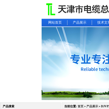
网站首页
产品展示
技术文
产品搜索
当前位置:
首页
产品展示
DJVP
>
>