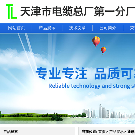
网站首页
产品展示
技术文章
公司简介
荣
产品搜索
当前位置:
首页
产品展示
通讯电
>
>