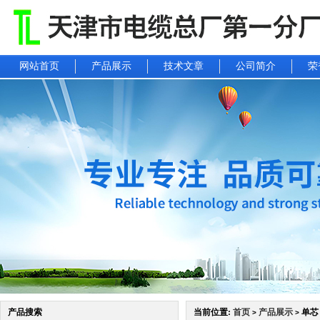
网站首页
产品展示
技术文章
公司简介
荣
产品搜索
当前位置:
首页
产品展示
单芯
>
>