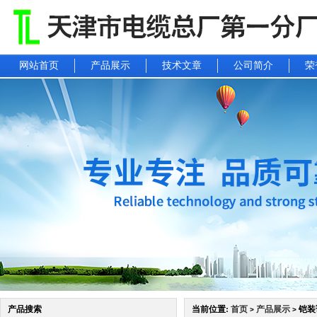
网站首页
产品展示
技术文章
公司简介
荣
产品搜索
当前位置:
首页
产品展示
铠装话
>
>