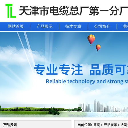
网站首页
产品展示
技术文章
公司简介
荣
产品搜索
当前位置:
首页
产品展示
大对
>
>