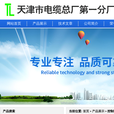
网站首页
产品展示
技术文章
公司简介
荣
产品搜索
当前位置:
首页
产品展示
控制电
>
>