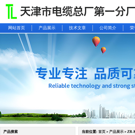
网站首页
产品展示
技术文章
公司简介
荣
产品搜索
当前位置:
首页
产品展示
ZR-K
>
>