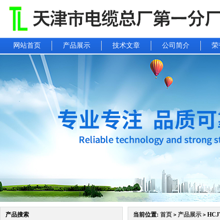
网站首页
产品展示
技术文章
公司简介
荣
产品搜索
当前位置:
首页
产品展示
HCJ
>
>