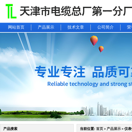
网站首页
产品展示
技术文章
公司简介
荣
产品搜索
当前位置:
首页
产品展示
仪表信
>
>