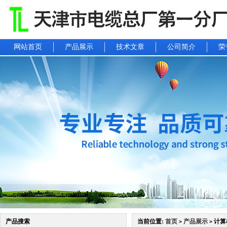
网站首页
产品展示
技术文章
公司简介
荣
产品搜索
当前位置:
首页
产品展示
计算机
>
>