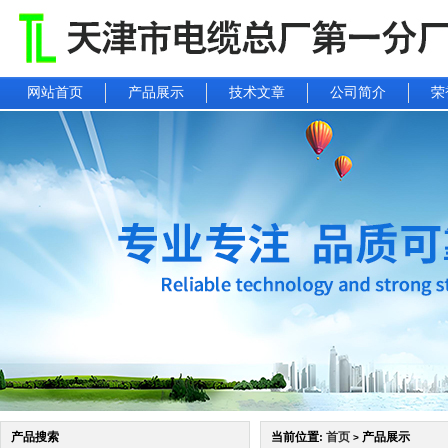
网站首页
产品展示
技术文章
公司简介
荣
产品搜索
当前位置:
首页
产品展示
>