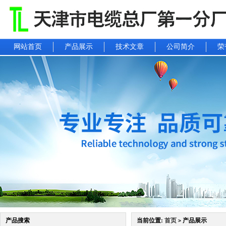
网站首页
产品展示
技术文章
公司简介
荣
产品搜索
当前位置:
首页
产品展示
>