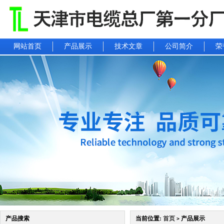
网站首页
产品展示
技术文章
公司简介
荣
产品搜索
当前位置:
首页
产品展示
>